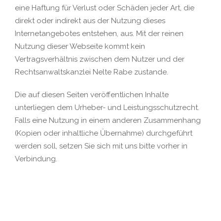
eine Haftung für Verlust oder Schäden jeder Art, die
direkt oder indirekt aus der Nutzung dieses
Internetangebotes entstehen, aus. Mit der reinen
Nutzung dieser Webseite kommt kein
Vertragsverhältnis zwischen dem Nutzer und der
Rechtsanwaltskanzlei Nelte Rabe zustande.
Die auf diesen Seiten veröffentlichen Inhalte
unterliegen dem Urheber- und Leistungsschutzrecht.
Falls eine Nutzung in einem anderen Zusammenhang
(Kopien oder inhaltliche Übernahme) durchgeführt
werden soll, setzen Sie sich mit uns bitte vorher in
Verbindung.