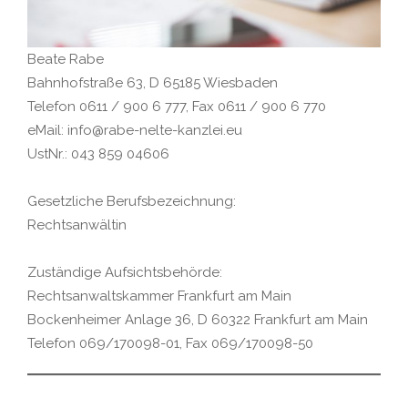
Beate Rabe
Bahnhofstraße 63, D 65185 Wiesbaden
Telefon 0611 / 900 6 777, Fax 0611 / 900 6 770
eMail: info@rabe-nelte-kanzlei.eu
UstNr.: 043 859 04606
Gesetzliche Berufsbezeichnung:
Rechtsanwältin
Zuständige Aufsichtsbehörde:
Rechtsanwaltskammer Frankfurt am Main
Bockenheimer Anlage 36, D 60322 Frankfurt am Main
Telefon 069/170098-01, Fax 069/170098-50