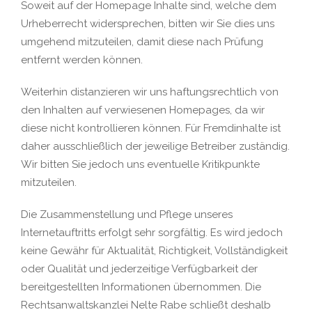
Soweit auf der Homepage Inhalte sind, welche dem
Urheberrecht widersprechen, bitten wir Sie dies uns
umgehend mitzuteilen, damit diese nach Prüfung
entfernt werden können.
Weiterhin distanzieren wir uns haftungsrechtlich von
den Inhalten auf verwiesenen Homepages, da wir
diese nicht kontrollieren können. Für Fremdinhalte ist
daher ausschließlich der jeweilige Betreiber zuständig.
Wir bitten Sie jedoch uns eventuelle Kritikpunkte
mitzuteilen.
Die Zusammenstellung und Pflege unseres
Internetauftritts erfolgt sehr sorgfältig. Es wird jedoch
keine Gewähr für Aktualität, Richtigkeit, Vollständigkeit
oder Qualität und jederzeitige Verfügbarkeit der
bereitgestellten Informationen übernommen. Die
Rechtsanwaltskanzlei Nelte Rabe schließt deshalb